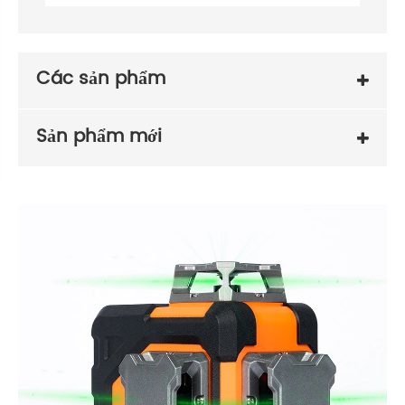
Các sản phẩm
Sản phẩm mới