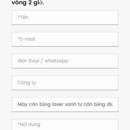
vòng 2 giờ.